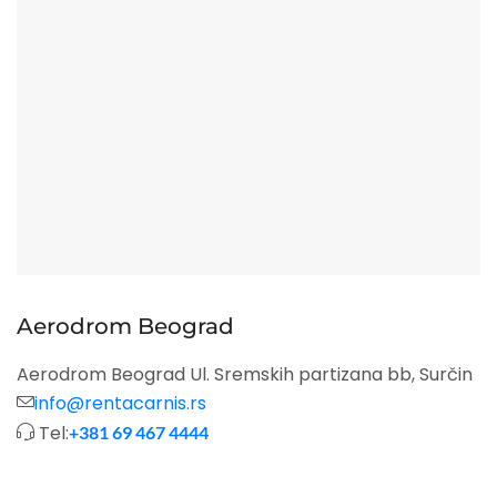
Aerodrom Beograd
Aerodrom Beograd Ul. Sremskih partizana bb, Surčin
info@rentacarnis.rs
Tel:
+381 69 467 4444