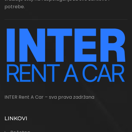
potrebe.
INTER Rent A Car – sva prava zadržana
LINKOVI